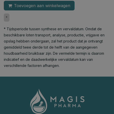
Toevoegen aan winkelwagen
°
* Tijdsperiode tussen synthese en vervaldatum. Omdat de
beschikbare loten transport, analyse, productie, vrijgave en
opslag hebben ondergaan, zal het product dat je ontvangt
gemiddeld twee derde tot de helft van de aangegeven
houdbaarheid bruikbaar zijn. De vermelde termijn is daarom
indicatief en de daadwerkelijke vervaldatum kan van
verschillende factoren afhangen.