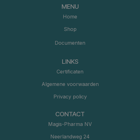
MENU
Home
Shop
Documenten
LINKS
Certificaten
Algemene voorwaarden
Privacy policy
CONTACT
Magis-Pharma NV
Neerlandweg 24