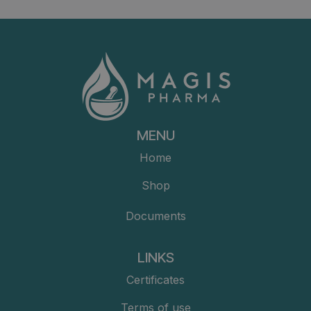
MENU
Home
Shop
Documents
LINKS
Certificates
Terms of use