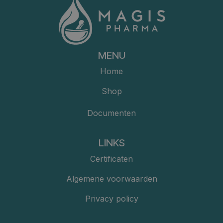
MENU
Home
Shop
Documenten
LINKS
Certificaten
Algemene voorwaarden
Privacy policy