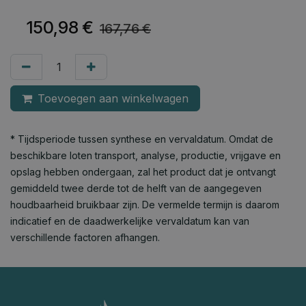
150,98
€
167,76
€
Toevoegen aan winkelwagen
* Tijdsperiode tussen synthese en vervaldatum. Omdat de
beschikbare loten transport, analyse, productie, vrijgave en
opslag hebben ondergaan, zal het product dat je ontvangt
gemiddeld twee derde tot de helft van de aangegeven
houdbaarheid bruikbaar zijn. De vermelde termijn is daarom
indicatief en de daadwerkelijke vervaldatum kan van
verschillende factoren afhangen.