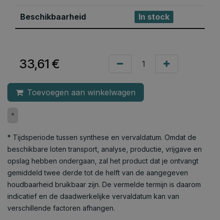
Beschikbaarheid
In stock
33,61
€
Toevoegen aan winkelwagen
°
* Tijdsperiode tussen synthese en vervaldatum. Omdat de
beschikbare loten transport, analyse, productie, vrijgave en
opslag hebben ondergaan, zal het product dat je ontvangt
gemiddeld twee derde tot de helft van de aangegeven
houdbaarheid bruikbaar zijn. De vermelde termijn is daarom
indicatief en de daadwerkelijke vervaldatum kan van
verschillende factoren afhangen.