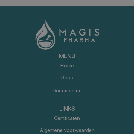
MENU
Home
Shop
Documenten
LINKS
Certificaten
Algemene voorwaarden