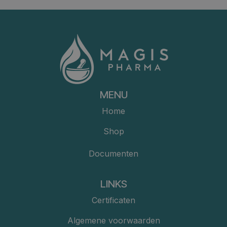
MENU
Home
Shop
Documenten
LINKS
Certificaten
Algemene voorwaarden