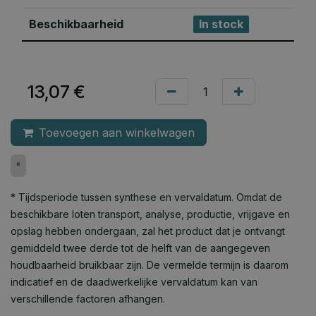
Beschikbaarheid
In stock
13,07
€
Toevoegen aan winkelwagen
°
* Tijdsperiode tussen synthese en vervaldatum. Omdat de
beschikbare loten transport, analyse, productie, vrijgave en
opslag hebben ondergaan, zal het product dat je ontvangt
gemiddeld twee derde tot de helft van de aangegeven
houdbaarheid bruikbaar zijn. De vermelde termijn is daarom
indicatief en de daadwerkelijke vervaldatum kan van
verschillende factoren afhangen.