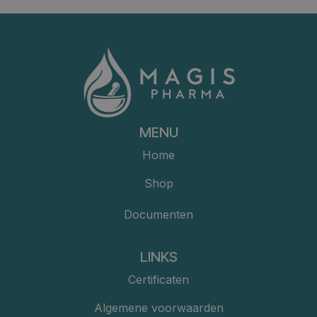
MENU
Home
Shop
Documenten
LINKS
Certificaten
Algemene voorwaarden