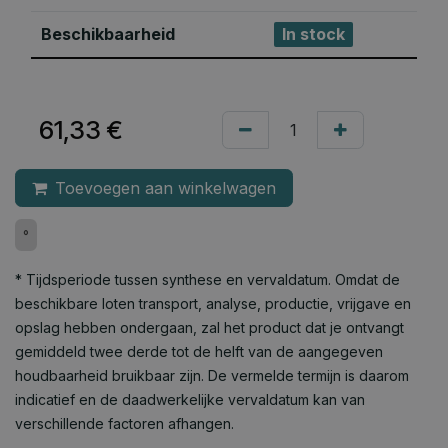
Beschikbaarheid
In stock
61,33
€
Toevoegen aan winkelwagen
°
* Tijdsperiode tussen synthese en vervaldatum. Omdat de
beschikbare loten transport, analyse, productie, vrijgave en
opslag hebben ondergaan, zal het product dat je ontvangt
gemiddeld twee derde tot de helft van de aangegeven
houdbaarheid bruikbaar zijn. De vermelde termijn is daarom
indicatief en de daadwerkelijke vervaldatum kan van
verschillende factoren afhangen.