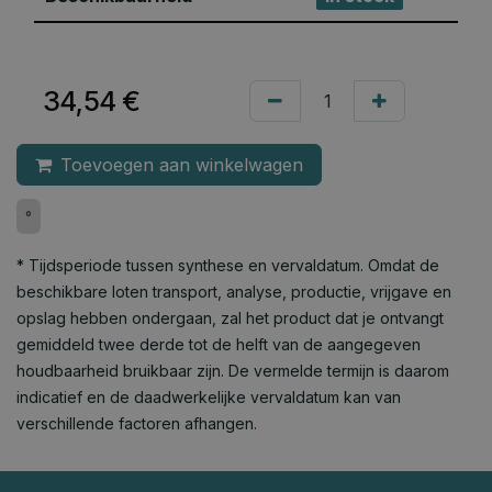
34,54
€
Toevoegen aan winkelwagen
°
* Tijdsperiode tussen synthese en vervaldatum. Omdat de
beschikbare loten transport, analyse, productie, vrijgave en
opslag hebben ondergaan, zal het product dat je ontvangt
gemiddeld twee derde tot de helft van de aangegeven
houdbaarheid bruikbaar zijn. De vermelde termijn is daarom
indicatief en de daadwerkelijke vervaldatum kan van
verschillende factoren afhangen.