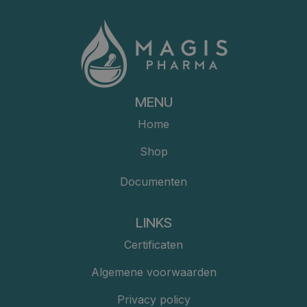
MENU
Home
Shop
Documenten
LINKS
Certificaten
Algemene voorwaarden
Privacy policy