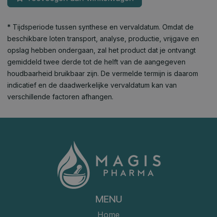
* Tijdsperiode tussen synthese en vervaldatum. Omdat de
beschikbare loten transport, analyse, productie, vrijgave en
opslag hebben ondergaan, zal het product dat je ontvangt
gemiddeld twee derde tot de helft van de aangegeven
houdbaarheid bruikbaar zijn. De vermelde termijn is daarom
indicatief en de daadwerkelijke vervaldatum kan van
verschillende factoren afhangen.
MENU
Home