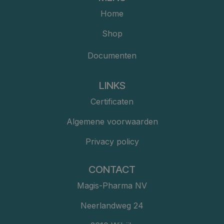
Home
Shop
Documenten
LINKS
Certificaten
Algemene voorwaarden
Privacy policy
CONTACT
Magis-Pharma NV
Neerlandweg 24