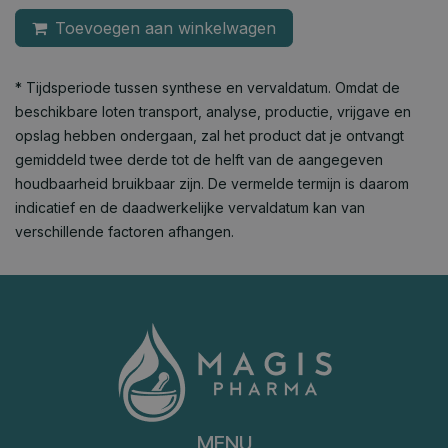
Toevoegen aan winkelwagen
* Tijdsperiode tussen synthese en vervaldatum. Omdat de
beschikbare loten transport, analyse, productie, vrijgave en
opslag hebben ondergaan, zal het product dat je ontvangt
gemiddeld twee derde tot de helft van de aangegeven
houdbaarheid bruikbaar zijn. De vermelde termijn is daarom
indicatief en de daadwerkelijke vervaldatum kan van
verschillende factoren afhangen.
MENU