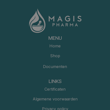
MENU
Home
Shop
Documenten
LINKS
Certificaten
Algemene voorwaarden
Privacy policy