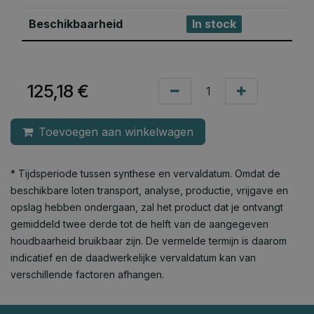
Beschikbaarheid
In stock
125,18
€
Toevoegen aan winkelwagen
* Tijdsperiode tussen synthese en vervaldatum. Omdat de
beschikbare loten transport, analyse, productie, vrijgave en
opslag hebben ondergaan, zal het product dat je ontvangt
gemiddeld twee derde tot de helft van de aangegeven
houdbaarheid bruikbaar zijn. De vermelde termijn is daarom
indicatief en de daadwerkelijke vervaldatum kan van
verschillende factoren afhangen.