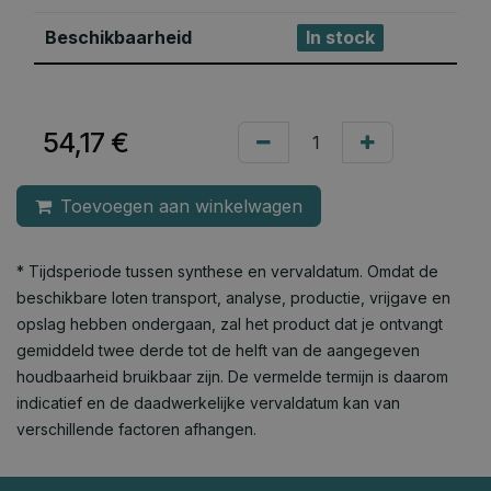
Beschikbaarheid
In stock
54,17
€
Toevoegen aan winkelwagen
* Tijdsperiode tussen synthese en vervaldatum. Omdat de
beschikbare loten transport, analyse, productie, vrijgave en
opslag hebben ondergaan, zal het product dat je ontvangt
gemiddeld twee derde tot de helft van de aangegeven
houdbaarheid bruikbaar zijn. De vermelde termijn is daarom
indicatief en de daadwerkelijke vervaldatum kan van
verschillende factoren afhangen.