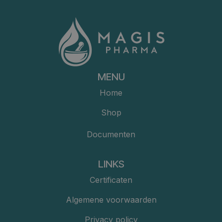
MENU
Home
Shop
Documenten
LINKS
Certificaten
Algemene voorwaarden
Privacy policy