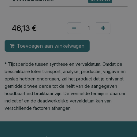
46,13
€
Toevoegen aan winkelwagen
* Tijdsperiode tussen synthese en vervaldatum. Omdat de
beschikbare loten transport, analyse, productie, vrijgave en
opslag hebben ondergaan, zal het product dat je ontvangt
gemiddeld twee derde tot de helft van de aangegeven
houdbaarheid bruikbaar zijn. De vermelde termijn is daarom
indicatief en de daadwerkelijke vervaldatum kan van
verschillende factoren afhangen.