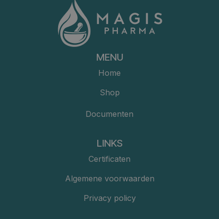
MENU
Home
Shop
Documenten
LINKS
Certificaten
Algemene voorwaarden
Privacy policy