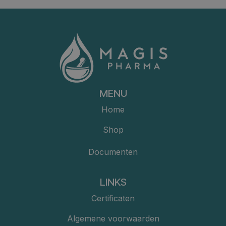
MENU
Home
Shop
Documenten
LINKS
Certificaten
Algemene voorwaarden