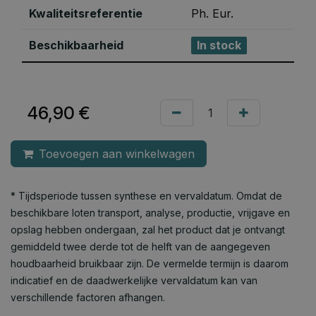
Kwaliteitsreferentie
Ph. Eur.
Beschikbaarheid
In stock
46,90
€
Toevoegen aan winkelwagen
* Tijdsperiode tussen synthese en vervaldatum. Omdat de
beschikbare loten transport, analyse, productie, vrijgave en
opslag hebben ondergaan, zal het product dat je ontvangt
gemiddeld twee derde tot de helft van de aangegeven
houdbaarheid bruikbaar zijn. De vermelde termijn is daarom
indicatief en de daadwerkelijke vervaldatum kan van
verschillende factoren afhangen.