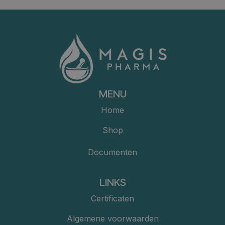
MENU
Home
Shop
Documenten
LINKS
Certificaten
Algemene voorwaarden