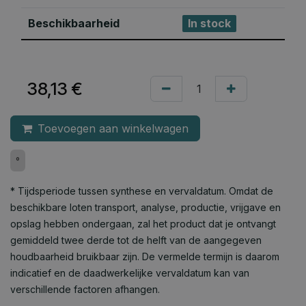
Beschikbaarheid
In stock
38,13
€
Toevoegen aan winkelwagen
°
* Tijdsperiode tussen synthese en vervaldatum. Omdat de
beschikbare loten transport, analyse, productie, vrijgave en
opslag hebben ondergaan, zal het product dat je ontvangt
gemiddeld twee derde tot de helft van de aangegeven
houdbaarheid bruikbaar zijn. De vermelde termijn is daarom
indicatief en de daadwerkelijke vervaldatum kan van
verschillende factoren afhangen.