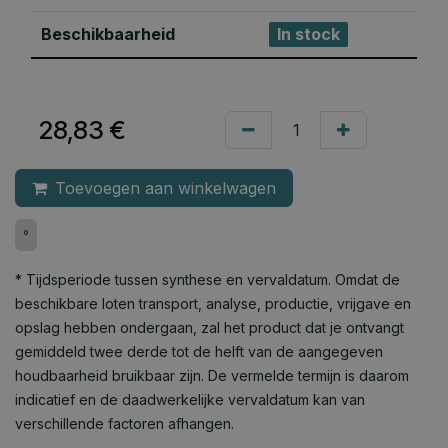
Beschikbaarheid
In stock
28,83
€
Toevoegen aan winkelwagen
°
* Tijdsperiode tussen synthese en vervaldatum. Omdat de
beschikbare loten transport, analyse, productie, vrijgave en
opslag hebben ondergaan, zal het product dat je ontvangt
gemiddeld twee derde tot de helft van de aangegeven
houdbaarheid bruikbaar zijn. De vermelde termijn is daarom
indicatief en de daadwerkelijke vervaldatum kan van
verschillende factoren afhangen.