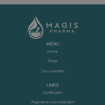
MENU
Home
Shop
Documenten
LINKS
Certificaten
Algemene voorwaarden