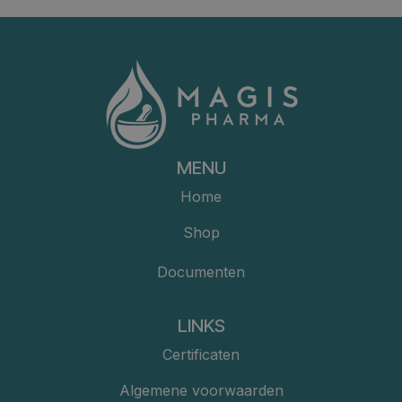
MENU
Home
Shop
Documenten
LINKS
Certificaten
Algemene voorwaarden