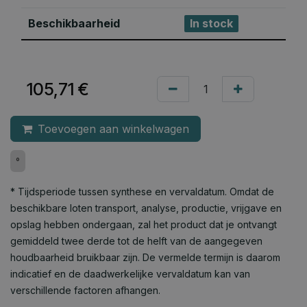
Beschikbaarheid
In stock
105,71
€
Toevoegen aan winkelwagen
°
* Tijdsperiode tussen synthese en vervaldatum. Omdat de
beschikbare loten transport, analyse, productie, vrijgave en
opslag hebben ondergaan, zal het product dat je ontvangt
gemiddeld twee derde tot de helft van de aangegeven
houdbaarheid bruikbaar zijn. De vermelde termijn is daarom
indicatief en de daadwerkelijke vervaldatum kan van
verschillende factoren afhangen.