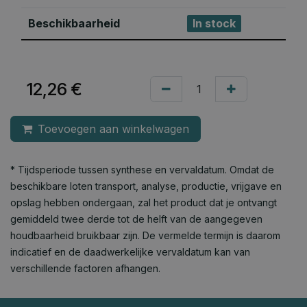
Beschikbaarheid
In stock
12,26
€
Toevoegen aan winkelwagen
* Tijdsperiode tussen synthese en vervaldatum. Omdat de
beschikbare loten transport, analyse, productie, vrijgave en
opslag hebben ondergaan, zal het product dat je ontvangt
gemiddeld twee derde tot de helft van de aangegeven
houdbaarheid bruikbaar zijn. De vermelde termijn is daarom
indicatief en de daadwerkelijke vervaldatum kan van
verschillende factoren afhangen.