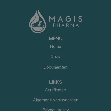
MENU
Home
Shop
Documenten
LINKS
Certificaten
Algemene voorwaarden
Privacy policy