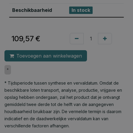
Beschikbaarheid
In stock
109,57
€
Toevoegen aan winkelwagen
°
* Tijdsperiode tussen synthese en vervaldatum. Omdat de
beschikbare loten transport, analyse, productie, vrijgave en
opslag hebben ondergaan, zal het product dat je ontvangt
gemiddeld twee derde tot de helft van de aangegeven
houdbaarheid bruikbaar zijn. De vermelde termijn is daarom
indicatief en de daadwerkelijke vervaldatum kan van
verschillende factoren afhangen.