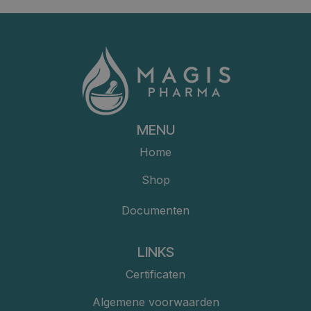
MENU
Home
Shop
Documenten
LINKS
Certificaten
Algemene voorwaarden