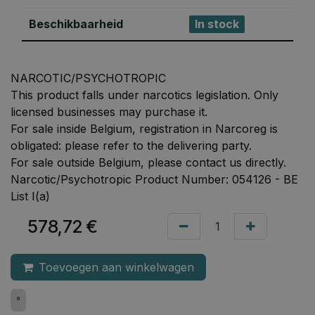
Beschikbaarheid
In stock
NARCOTIC/PSYCHOTROPIC
This product falls under narcotics legislation. Only
licensed businesses may purchase it.
For sale inside Belgium, registration in Narcoreg is
obligated: please refer to the delivering party.
For sale outside Belgium, please contact us directly.
Narcotic/Psychotropic Product Number: 054126 - BE
List I(a)
578,72
€
Toevoegen aan winkelwagen
°