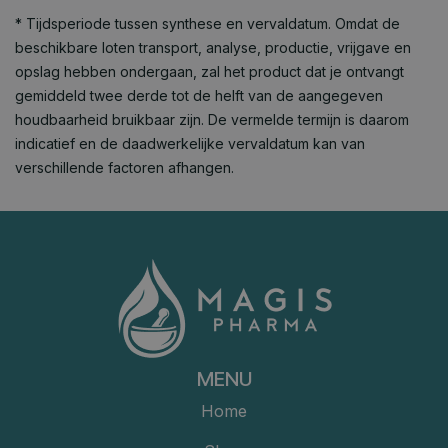
* Tijdsperiode tussen synthese en vervaldatum. Omdat de
beschikbare loten transport, analyse, productie, vrijgave en
opslag hebben ondergaan, zal het product dat je ontvangt
gemiddeld twee derde tot de helft van de aangegeven
houdbaarheid bruikbaar zijn. De vermelde termijn is daarom
indicatief en de daadwerkelijke vervaldatum kan van
verschillende factoren afhangen.
MENU
Home