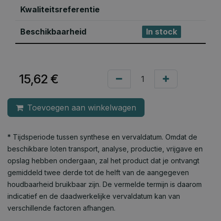
Kwaliteitsreferentie
Beschikbaarheid
In stock
15,62
€
Toevoegen aan winkelwagen
* Tijdsperiode tussen synthese en vervaldatum. Omdat de
beschikbare loten transport, analyse, productie, vrijgave en
opslag hebben ondergaan, zal het product dat je ontvangt
gemiddeld twee derde tot de helft van de aangegeven
houdbaarheid bruikbaar zijn. De vermelde termijn is daarom
indicatief en de daadwerkelijke vervaldatum kan van
verschillende factoren afhangen.