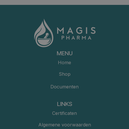
MENU
Home
Shop
Documenten
LINKS
Certificaten
Algemene voorwaarden