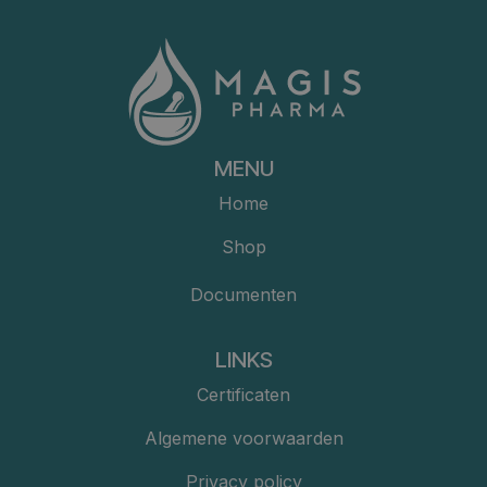
MENU
Home
Shop
Documenten
LINKS
Certificaten
Algemene voorwaarden
Privacy policy