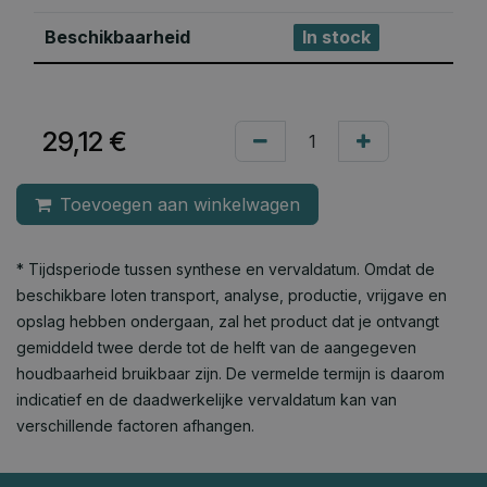
Beschikbaarheid
In stock
29,12
€
Toevoegen aan winkelwagen
* Tijdsperiode tussen synthese en vervaldatum. Omdat de
beschikbare loten transport, analyse, productie, vrijgave en
opslag hebben ondergaan, zal het product dat je ontvangt
gemiddeld twee derde tot de helft van de aangegeven
houdbaarheid bruikbaar zijn. De vermelde termijn is daarom
indicatief en de daadwerkelijke vervaldatum kan van
verschillende factoren afhangen.