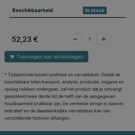
Beschikbaarheid
In stock
52,23
€
Toevoegen aan winkelwagen
* Tijdsperiode tussen synthese en vervaldatum. Omdat de
beschikbare loten transport, analyse, productie, vrijgave en
opslag hebben ondergaan, zal het product dat je ontvangt
gemiddeld twee derde tot de helft van de aangegeven
houdbaarheid bruikbaar zijn. De vermelde termijn is daarom
indicatief en de daadwerkelijke vervaldatum kan van
verschillende factoren afhangen.