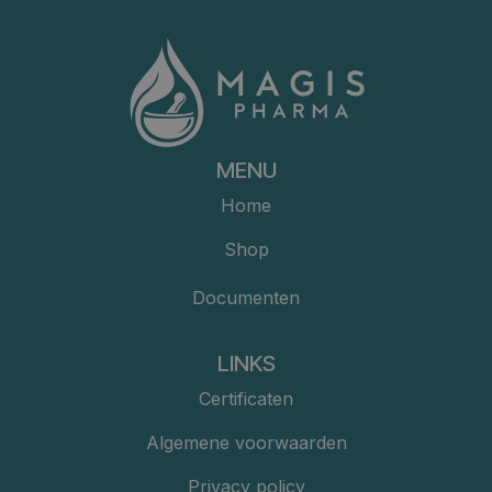
MENU
Home
Shop
Documenten
LINKS
Certificaten
Algemene voorwaarden
Privacy policy