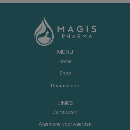
MENU
Home
Shop
Documenten
LINKS
Certificaten
Algemene voorwaarden