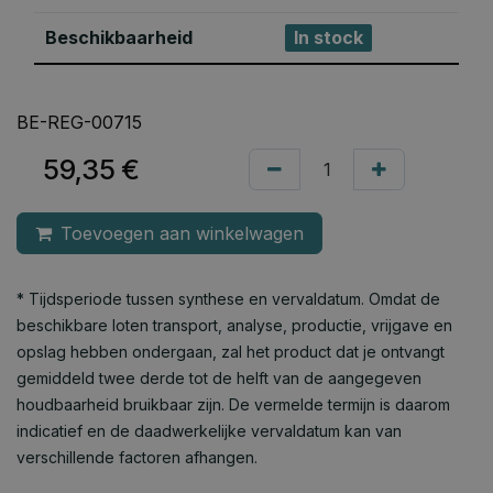
Beschikbaarheid
In stock
BE-REG-00715
59,35
€
Toevoegen aan winkelwagen
* Tijdsperiode tussen synthese en vervaldatum. Omdat de
beschikbare loten transport, analyse, productie, vrijgave en
opslag hebben ondergaan, zal het product dat je ontvangt
gemiddeld twee derde tot de helft van de aangegeven
houdbaarheid bruikbaar zijn. De vermelde termijn is daarom
indicatief en de daadwerkelijke vervaldatum kan van
verschillende factoren afhangen.