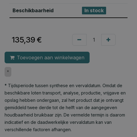
Beschikbaarheid
In stock
135,39
€
Toevoegen aan winkelwagen
°
* Tijdsperiode tussen synthese en vervaldatum. Omdat de
beschikbare loten transport, analyse, productie, vrijgave en
opslag hebben ondergaan, zal het product dat je ontvangt
gemiddeld twee derde tot de helft van de aangegeven
houdbaarheid bruikbaar zijn. De vermelde termijn is daarom
indicatief en de daadwerkelijke vervaldatum kan van
verschillende factoren afhangen.