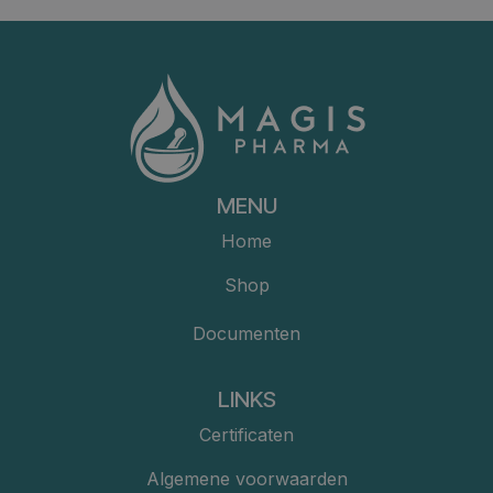
MENU
Home
Shop
Documenten
LINKS
Certificaten
Algemene voorwaarden