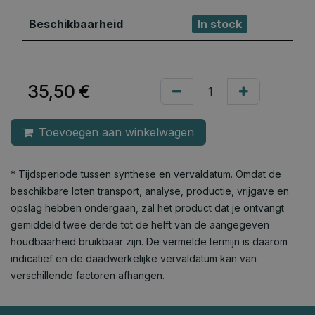
Beschikbaarheid
In stock
35,50
€
Toevoegen aan winkelwagen
* Tijdsperiode tussen synthese en vervaldatum. Omdat de
beschikbare loten transport, analyse, productie, vrijgave en
opslag hebben ondergaan, zal het product dat je ontvangt
gemiddeld twee derde tot de helft van de aangegeven
houdbaarheid bruikbaar zijn. De vermelde termijn is daarom
indicatief en de daadwerkelijke vervaldatum kan van
verschillende factoren afhangen.