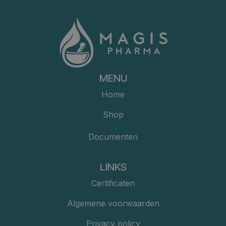
MENU
Home
Shop
Documenten
LINKS
Certificaten
Algemene voorwaarden
Privacy policy