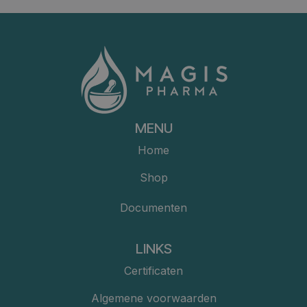
MENU
Home
Shop
Documenten
LINKS
Certificaten
Algemene voorwaarden