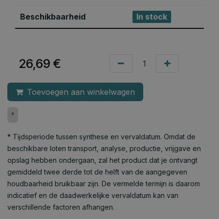
Beschikbaarheid
In stock
26,69
€
Toevoegen aan winkelwagen
°
* Tijdsperiode tussen synthese en vervaldatum. Omdat de
beschikbare loten transport, analyse, productie, vrijgave en
opslag hebben ondergaan, zal het product dat je ontvangt
gemiddeld twee derde tot de helft van de aangegeven
houdbaarheid bruikbaar zijn. De vermelde termijn is daarom
indicatief en de daadwerkelijke vervaldatum kan van
verschillende factoren afhangen.