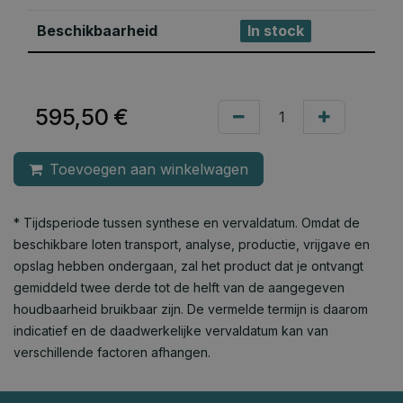
Beschikbaarheid
In stock
595,50
€
Toevoegen aan winkelwagen
* Tijdsperiode tussen synthese en vervaldatum. Omdat de
beschikbare loten transport, analyse, productie, vrijgave en
opslag hebben ondergaan, zal het product dat je ontvangt
gemiddeld twee derde tot de helft van de aangegeven
houdbaarheid bruikbaar zijn. De vermelde termijn is daarom
indicatief en de daadwerkelijke vervaldatum kan van
verschillende factoren afhangen.