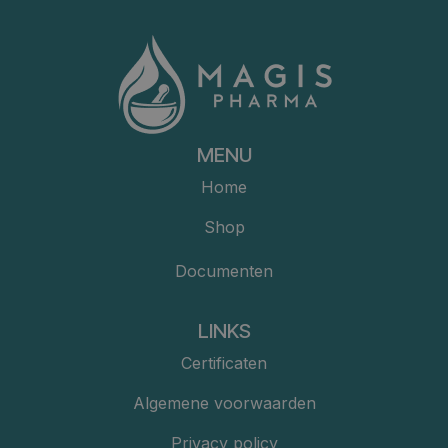
MENU
Home
Shop
Documenten
LINKS
Certificaten
Algemene voorwaarden
Privacy policy