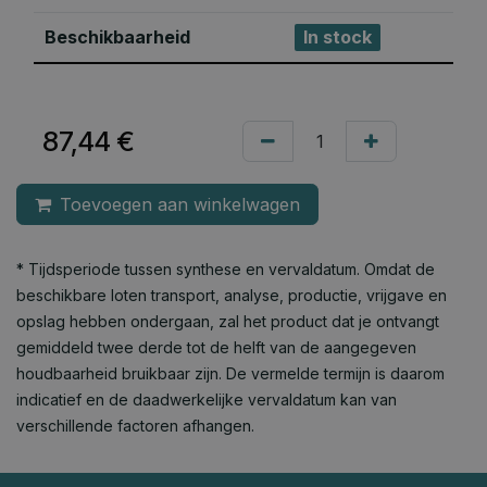
Beschikbaarheid
In stock
87,44
€
Toevoegen aan winkelwagen
* Tijdsperiode tussen synthese en vervaldatum. Omdat de
beschikbare loten transport, analyse, productie, vrijgave en
opslag hebben ondergaan, zal het product dat je ontvangt
gemiddeld twee derde tot de helft van de aangegeven
houdbaarheid bruikbaar zijn. De vermelde termijn is daarom
indicatief en de daadwerkelijke vervaldatum kan van
verschillende factoren afhangen.