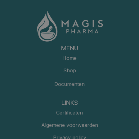
MENU
Home
Shop
Documenten
LINKS
Certificaten
Algemene voorwaarden
Privacy policy