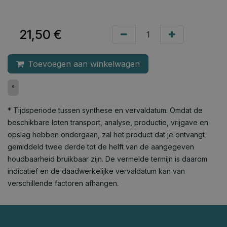
21,50
€
Toevoegen aan winkelwagen
°
* Tijdsperiode tussen synthese en vervaldatum. Omdat de
beschikbare loten transport, analyse, productie, vrijgave en
opslag hebben ondergaan, zal het product dat je ontvangt
gemiddeld twee derde tot de helft van de aangegeven
houdbaarheid bruikbaar zijn. De vermelde termijn is daarom
indicatief en de daadwerkelijke vervaldatum kan van
verschillende factoren afhangen.