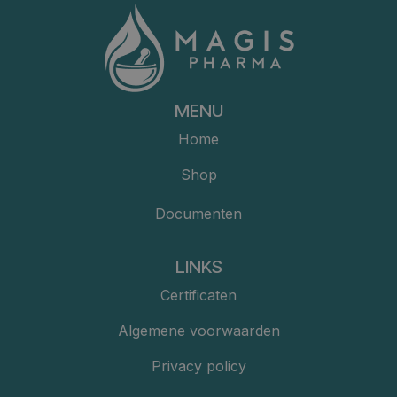
MENU
Home
Shop
Documenten
LINKS
Certificaten
Algemene voorwaarden
Privacy policy