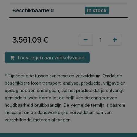
Beschikbaarheid
In stock
3.561,09
€
Toevoegen aan winkelwagen
* Tijdsperiode tussen synthese en vervaldatum. Omdat de
beschikbare loten transport, analyse, productie, vrijgave en
opslag hebben ondergaan, zal het product dat je ontvangt
gemiddeld twee derde tot de helft van de aangegeven
houdbaarheid bruikbaar zijn. De vermelde termijn is daarom
indicatief en de daadwerkelijke vervaldatum kan van
verschillende factoren afhangen.