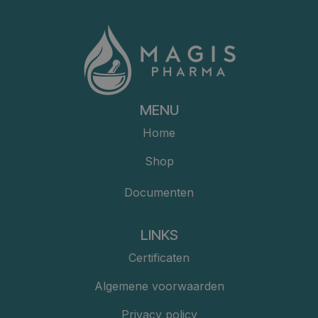
MENU
Home
Shop
Documenten
LINKS
Certificaten
Algemene voorwaarden
Privacy policy