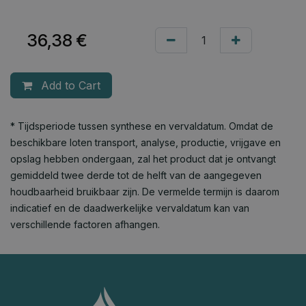
36,38
€
Add to Cart
* Tijdsperiode tussen synthese en vervaldatum. Omdat de
beschikbare loten transport, analyse, productie, vrijgave en
opslag hebben ondergaan, zal het product dat je ontvangt
gemiddeld twee derde tot de helft van de aangegeven
houdbaarheid bruikbaar zijn. De vermelde termijn is daarom
indicatief en de daadwerkelijke vervaldatum kan van
verschillende factoren afhangen.