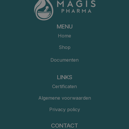
MENU
Home
Shop
Documenten
LINKS
Certificaten
Algemene voorwaarden
Privacy policy
CONTACT