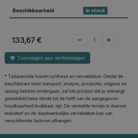
Beschikbaarheid
In stock
133,67
€
Toevoegen aan winkelwagen
* Tijdsperiode tussen synthese en vervaldatum. Omdat de
beschikbare loten transport, analyse, productie, vrijgave en
opslag hebben ondergaan, zal het product dat je ontvangt
gemiddeld twee derde tot de helft van de aangegeven
houdbaarheid bruikbaar zijn. De vermelde termijn is daarom
indicatief en de daadwerkelijke vervaldatum kan van
verschillende factoren afhangen.