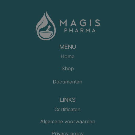
MENU
Home
Shop
Documenten
LINKS
Certificaten
Algemene voorwaarden
Privacy policy