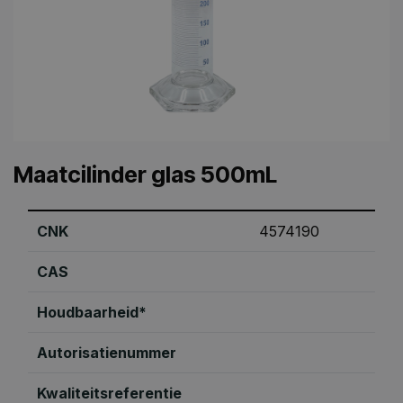
Maatcilinder glas 500mL
CNK
4574190
CAS
Houdbaarheid*
Autorisatienummer
Kwaliteitsreferentie