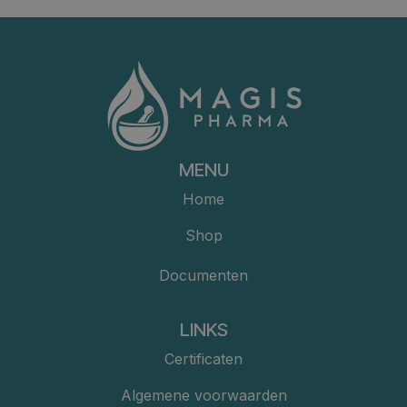
MENU
Home
Shop
Documenten
LINKS
Certificaten
Algemene voorwaarden