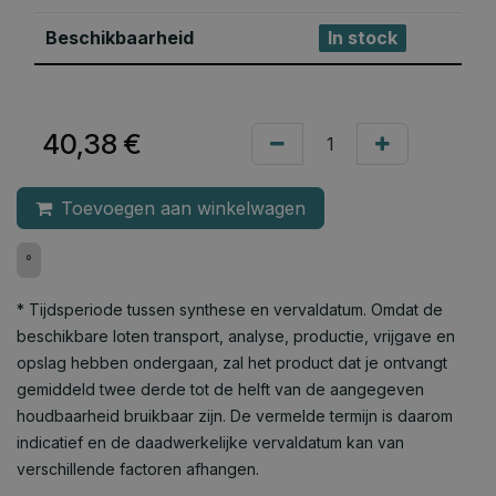
Beschikbaarheid
In stock
40,38
€
Toevoegen aan winkelwagen
°
* Tijdsperiode tussen synthese en vervaldatum. Omdat de
beschikbare loten transport, analyse, productie, vrijgave en
opslag hebben ondergaan, zal het product dat je ontvangt
gemiddeld twee derde tot de helft van de aangegeven
houdbaarheid bruikbaar zijn. De vermelde termijn is daarom
indicatief en de daadwerkelijke vervaldatum kan van
verschillende factoren afhangen.