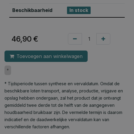
Beschikbaarheid
In stock
46,90
€
Toevoegen aan winkelwagen
°
* Tijdsperiode tussen synthese en vervaldatum. Omdat de
beschikbare loten transport, analyse, productie, vrijgave en
opslag hebben ondergaan, zal het product dat je ontvangt
gemiddeld twee derde tot de helft van de aangegeven
houdbaarheid bruikbaar zijn. De vermelde termijn is daarom
indicatief en de daadwerkelijke vervaldatum kan van
verschillende factoren afhangen.