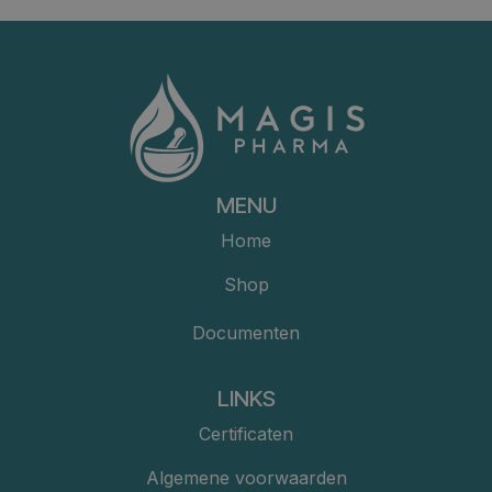
MENU
Home
Shop
Documenten
LINKS
Certificaten
Algemene voorwaarden