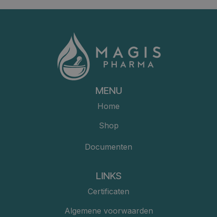
MENU
Home
Shop
Documenten
LINKS
Certificaten
Algemene voorwaarden