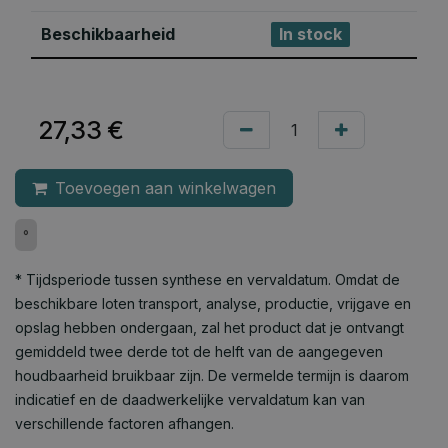
Beschikbaarheid
In stock
27,33
€
Toevoegen aan winkelwagen
°
* Tijdsperiode tussen synthese en vervaldatum. Omdat de
beschikbare loten transport, analyse, productie, vrijgave en
opslag hebben ondergaan, zal het product dat je ontvangt
gemiddeld twee derde tot de helft van de aangegeven
houdbaarheid bruikbaar zijn. De vermelde termijn is daarom
indicatief en de daadwerkelijke vervaldatum kan van
verschillende factoren afhangen.