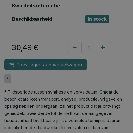
Kwaliteitsreferentie
Beschikbaarheid
In stock
30,49
€
Toevoegen aan winkelwagen
°
* Tijdsperiode tussen synthese en vervaldatum. Omdat de
beschikbare loten transport, analyse, productie, vrijgave en
opslag hebben ondergaan, zal het product dat je ontvangt
gemiddeld twee derde tot de helft van de aangegeven
houdbaarheid bruikbaar zijn. De vermelde termijn is daarom
indicatief en de daadwerkelijke vervaldatum kan van