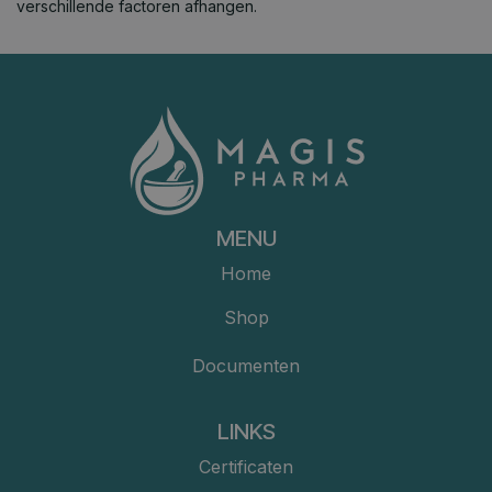
verschillende factoren afhangen.
MENU
Home
Shop
Documenten
LINKS
Certificaten