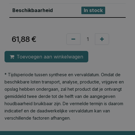
Beschikbaarheid
In stock
61,88
€
Toevoegen aan winkelwagen
* Tijdsperiode tussen synthese en vervaldatum. Omdat de
beschikbare loten transport, analyse, productie, vrijgave en
opslag hebben ondergaan, zal het product dat je ontvangt
gemiddeld twee derde tot de helft van de aangegeven
houdbaarheid bruikbaar zijn. De vermelde termijn is daarom
indicatief en de daadwerkelijke vervaldatum kan van
verschillende factoren afhangen.