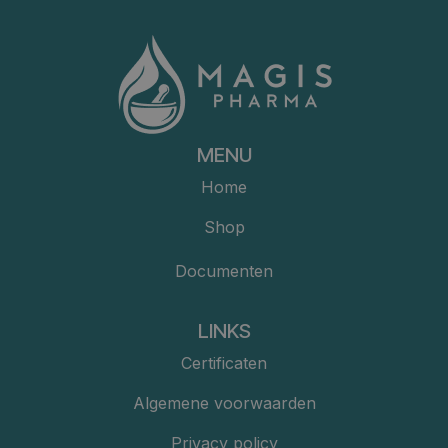
MENU
Home
Shop
Documenten
LINKS
Certificaten
Algemene voorwaarden
Privacy policy