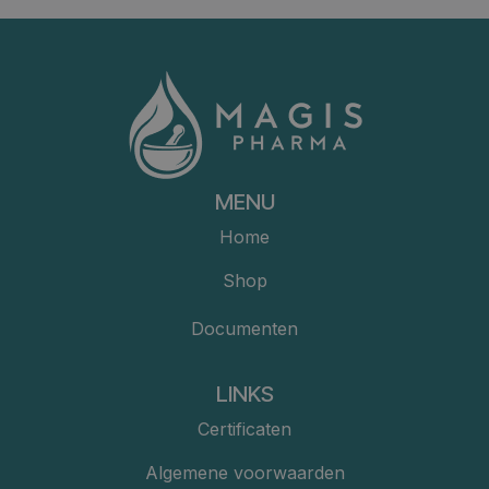
MENU
Home
Shop
Documenten
LINKS
Certificaten
Algemene voorwaarden