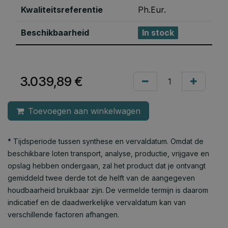
Kwaliteitsreferentie
Ph.Eur.
Beschikbaarheid
In stock
3.039,89
€
Toevoegen aan winkelwagen
* Tijdsperiode tussen synthese en vervaldatum. Omdat de
beschikbare loten transport, analyse, productie, vrijgave en
opslag hebben ondergaan, zal het product dat je ontvangt
gemiddeld twee derde tot de helft van de aangegeven
houdbaarheid bruikbaar zijn. De vermelde termijn is daarom
indicatief en de daadwerkelijke vervaldatum kan van
verschillende factoren afhangen.