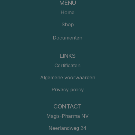
MENU
Home
Shop
Documenten
LINKS
Certificaten
Algemene voorwaarden
Privacy policy
CONTACT
Magis-Pharma NV
Neerlandweg 24