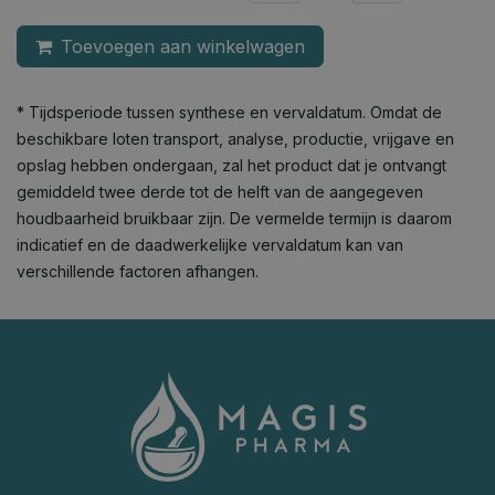
Toevoegen aan winkelwagen
* Tijdsperiode tussen synthese en vervaldatum. Omdat de
beschikbare loten transport, analyse, productie, vrijgave en
opslag hebben ondergaan, zal het product dat je ontvangt
gemiddeld twee derde tot de helft van de aangegeven
houdbaarheid bruikbaar zijn. De vermelde termijn is daarom
indicatief en de daadwerkelijke vervaldatum kan van
verschillende factoren afhangen.