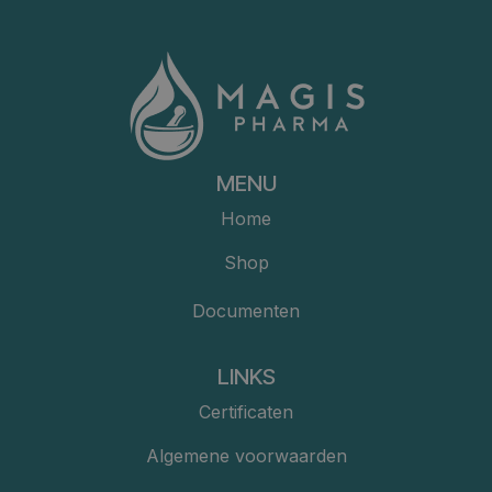
MENU
Home
Shop
Documenten
LINKS
Certificaten
Algemene voorwaarden