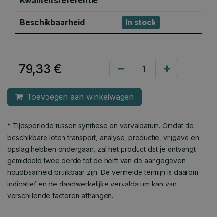
Kwaliteitsreferentie
Beschikbaarheid
In stock
79,33
€
Toevoegen aan winkelwagen
* Tijdsperiode tussen synthese en vervaldatum. Omdat de
beschikbare loten transport, analyse, productie, vrijgave en
opslag hebben ondergaan, zal het product dat je ontvangt
gemiddeld twee derde tot de helft van de aangegeven
houdbaarheid bruikbaar zijn. De vermelde termijn is daarom
indicatief en de daadwerkelijke vervaldatum kan van
verschillende factoren afhangen.