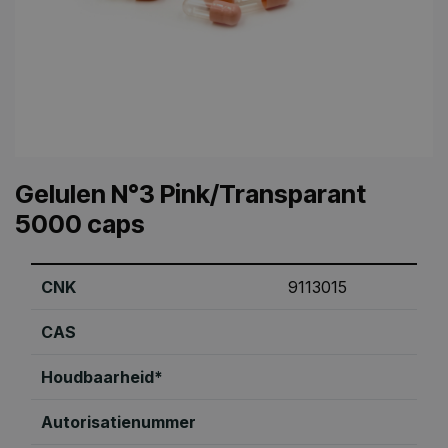
Gelulen N°3 Pink/Transparant
5000 caps
CNK
9113015
CAS
Houdbaarheid*
Autorisatienummer