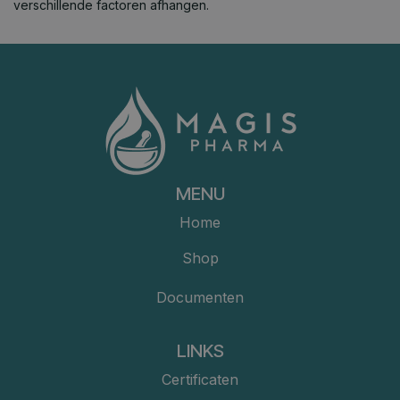
verschillende factoren afhangen.
MENU
Home
Shop
Documenten
LINKS
Certificaten