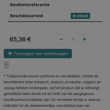
Kwaliteitsreferentie
Beschikbaarheid
In stock
65,36
€
Toevoegen aan winkelwagen
°
* Tijdsperiode tussen synthese en vervaldatum. Omdat de
beschikbare loten transport, analyse, productie, vrijgave en
opslag hebben ondergaan, zal het product dat je ontvangt
gemiddeld twee derde tot de helft van de aangegeven
houdbaarheid bruikbaar zijn. De vermelde termijn is daarom
indicatief en de daadwerkelijke vervaldatum kan van