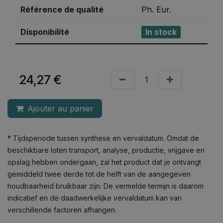
Référence de qualité
Ph. Eur.
Disponibilité
In stock
24,27
€
Ajouter au panier
* Tijdsperiode tussen synthese en vervaldatum. Omdat de
beschikbare loten transport, analyse, productie, vrijgave en
opslag hebben ondergaan, zal het product dat je ontvangt
gemiddeld twee derde tot de helft van de aangegeven
houdbaarheid bruikbaar zijn. De vermelde termijn is daarom
indicatief en de daadwerkelijke vervaldatum kan van
verschillende factoren afhangen.