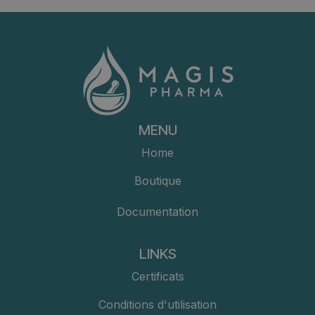
MENU
Home
Boutique
Documentation
LINKS
Certificats
Conditions d'utilisation