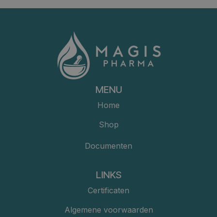
MENU
Home
Shop
Documenten
LINKS
Certificaten
Algemene voorwaarden