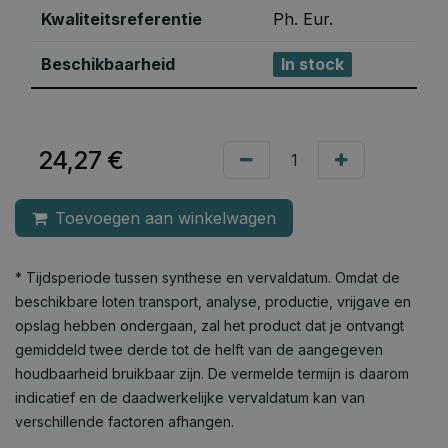
Kwaliteitsreferentie
Ph. Eur.
Beschikbaarheid
In stock
24,27
€
Toevoegen aan winkelwagen
* Tijdsperiode tussen synthese en vervaldatum. Omdat de
beschikbare loten transport, analyse, productie, vrijgave en
opslag hebben ondergaan, zal het product dat je ontvangt
gemiddeld twee derde tot de helft van de aangegeven
houdbaarheid bruikbaar zijn. De vermelde termijn is daarom
indicatief en de daadwerkelijke vervaldatum kan van
verschillende factoren afhangen.