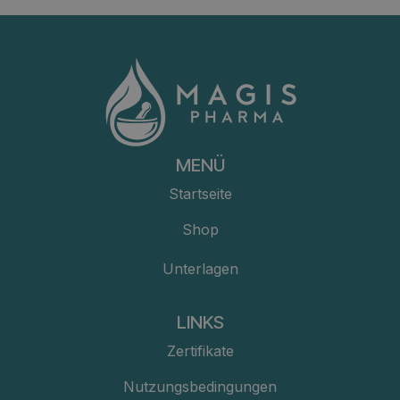
MENÜ
Startseite
Shop
Unterlagen
LINKS
Zertifikate
Nutzungsbedingungen