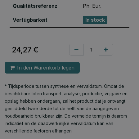
Qualitätsreferenz
Ph. Eur.
Verfügbarkeit
In stock
24,27
€
In den Warenkorb legen
* Tijdsperiode tussen synthese en vervaldatum. Omdat de
beschikbare loten transport, analyse, productie, vrijgave en
opslag hebben ondergaan, zal het product dat je ontvangt
gemiddeld twee derde tot de helft van de aangegeven
houdbaarheid bruikbaar zijn. De vermelde termijn is daarom
indicatief en de daadwerkelijke vervaldatum kan van
verschillende factoren afhangen.